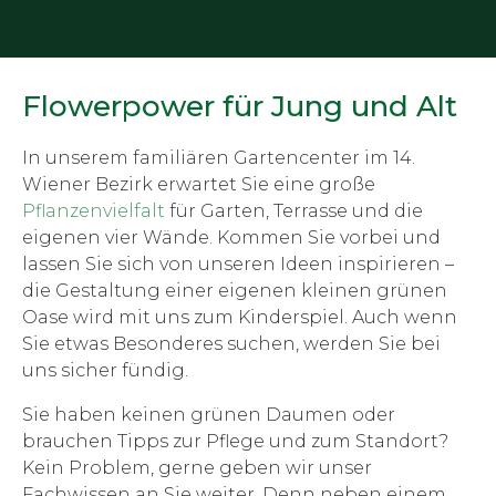
Flowerpower für Jung und Alt
In unserem familiären Gartencenter im 14.
Wiener Bezirk erwartet Sie eine große
Pflanzenvielfalt
für Garten, Terrasse und die
eigenen vier Wände. Kommen Sie vorbei und
lassen Sie sich von unseren Ideen inspirieren –
die Gestaltung einer eigenen kleinen grünen
Oase wird mit uns zum Kinderspiel. Auch wenn
Sie etwas Besonderes suchen, werden Sie bei
uns sicher fündig.
Sie haben keinen grünen Daumen oder
brauchen Tipps zur Pflege und zum Standort?
Kein Problem, gerne geben wir unser
Fachwissen an Sie weiter. Denn neben einem