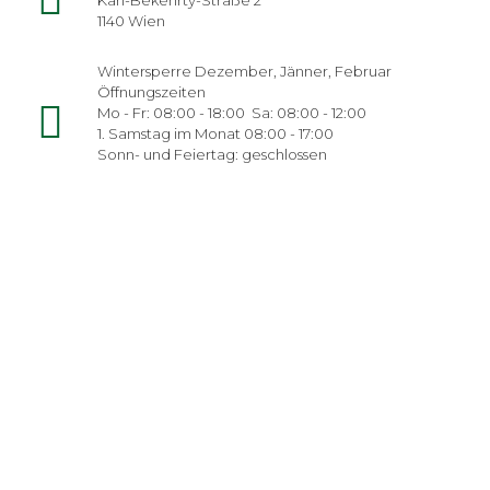
Karl-Bekehrty-Straße 2
1140 Wien
Wintersperre Dezember, Jänner, Februar
Öffnungszeiten
Mo - Fr: 08:00 - 18:00 Sa: 08:00 - 12:00
1. Samstag im Monat 08:00 - 17:00
Sonn- und Feiertag: geschlossen