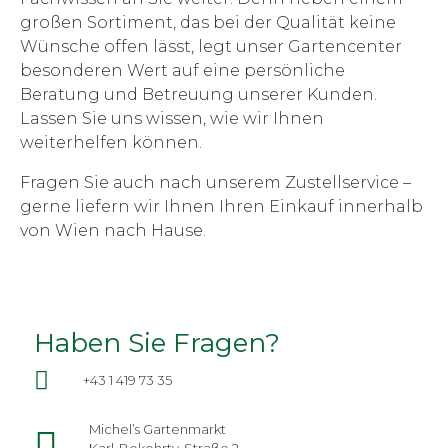
großen Sortiment, das bei der Qualität keine
Wünsche offen lässt, legt unser Gartencenter
besonderen Wert auf eine persönliche
Beratung und Betreuung unserer Kunden.
Lassen Sie uns wissen, wie wir Ihnen
weiterhelfen können.
Fragen Sie auch nach unserem Zustellservice –
gerne liefern wir Ihnen Ihren Einkauf innerhalb
von Wien nach Hause.
Haben Sie Fragen?
+43 1 419 73 35
Michel’s Gartenmarkt