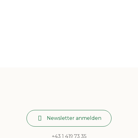
Newsletter anmelden
+43 1 419 73 35