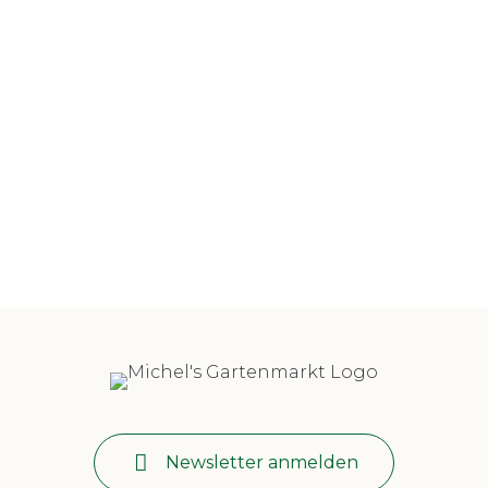
Newsletter anmelden